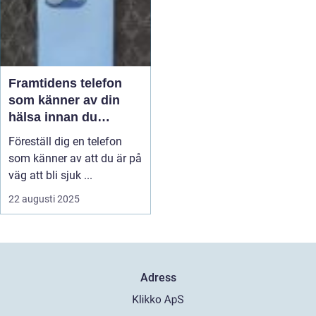
Framtidens telefon
som känner av din
hälsa innan du
märker något
Föreställ dig en telefon
som känner av att du är på
väg att bli sjuk ...
22 augusti 2025
Adress