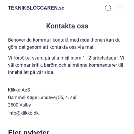
TEKNIKBLOGGAREN.
se
Kontakta oss
Behöver du komma i kontakt med redaktionen kan du
göra det genom att kontakta oss via mail.
Vi försöker svara på alla mejl inom 1–2 arbetsdagar. Vi
välkomnar kritik, beröm och allmänna kommentarer till
innehållet på vår sida.
Fler nyheter