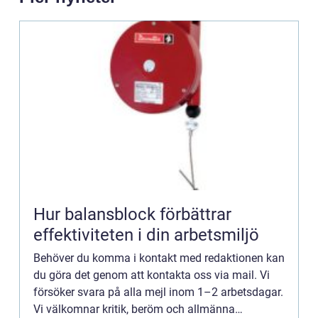
Hur balansblock förbättrar
effektiviteten i din arbetsmiljö
Behöver du komma i kontakt med redaktionen kan
du göra det genom att kontakta oss via mail. Vi
försöker svara på alla mejl inom 1–2 arbetsdagar.
Vi välkomnar kritik, beröm och allmänna