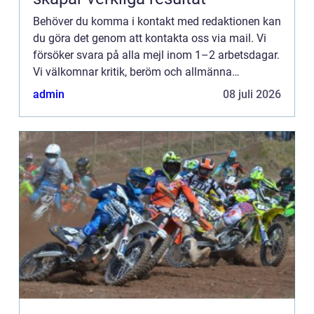
Behöver du komma i kontakt med redaktionen kan
du göra det genom att kontakta oss via mail. Vi
försöker svara på alla mejl inom 1–2 arbetsdagar.
Vi välkomnar kritik, beröm och allmänna
kommentarer till innehållet på vår sida.
admin
08 juli 2026