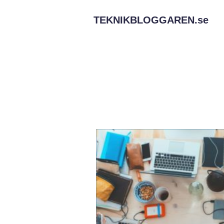
TEKNIKBLOGGAREN.
se