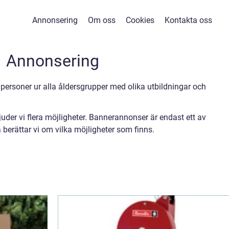
Annonsering
Om oss
Cookies
Kontakta oss
Annonsering
 personer ur alla åldersgrupper med olika utbildningar och
uder vi flera möjligheter. Bannerannonser är endast ett av
 berättar vi om vilka möjligheter som finns.