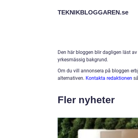
TEKNIKBLOGGAREN.
se
Den här bloggen blir dagligen läst av
yrkesmässig bakgrund.
Om du vill annonsera på bloggen erbj
alternativen.
Kontakta redaktionen
så
Fler nyheter