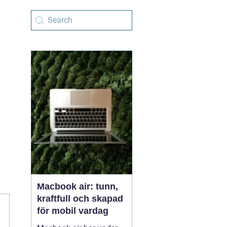
Macbook air: tunn,
kraftfull och skapad
för mobil vardag