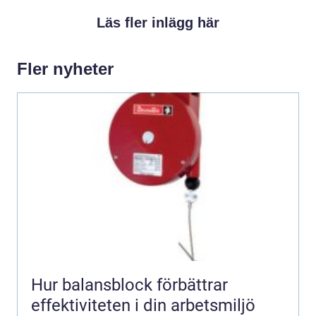
Läs fler inlägg här
Fler nyheter
Hur balansblock förbättrar
effektiviteten i din arbetsmiljö