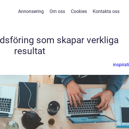
Annonsering
Om oss
Cookies
Kontakta oss
dsföring som skapar verkliga
resultat
inspirat