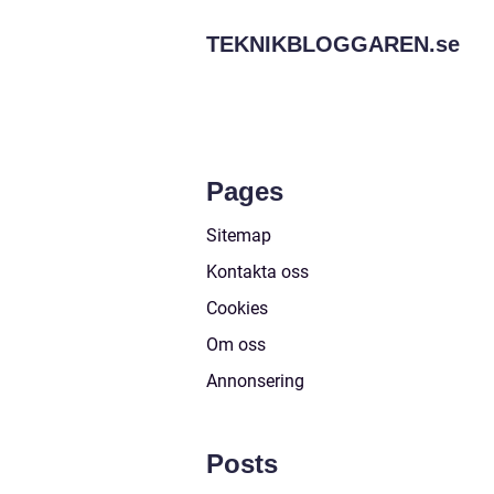
TEKNIKBLOGGAREN.
se
Pages
Sitemap
Kontakta oss
Cookies
Om oss
Annonsering
Posts