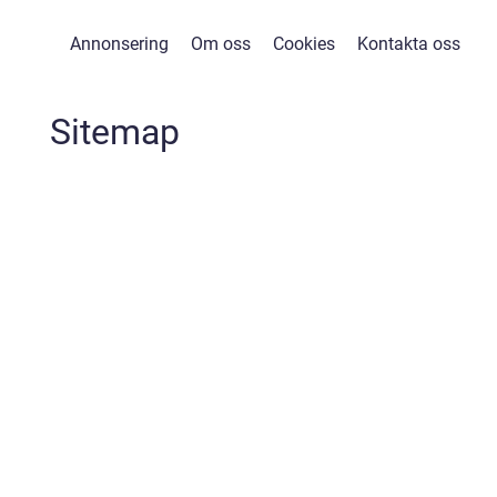
Annonsering
Om oss
Cookies
Kontakta oss
Sitemap