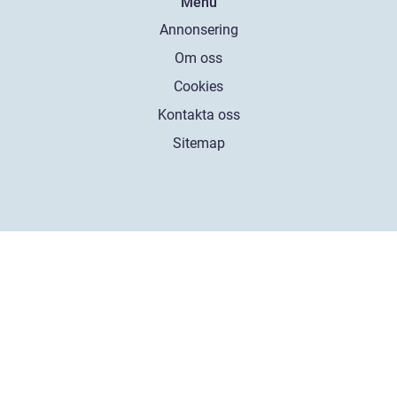
Menu
Annonsering
Om oss
Cookies
Kontakta oss
Sitemap