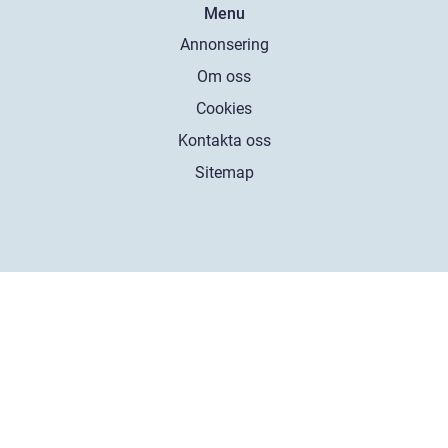
Menu
Annonsering
Om oss
Cookies
Kontakta oss
Sitemap