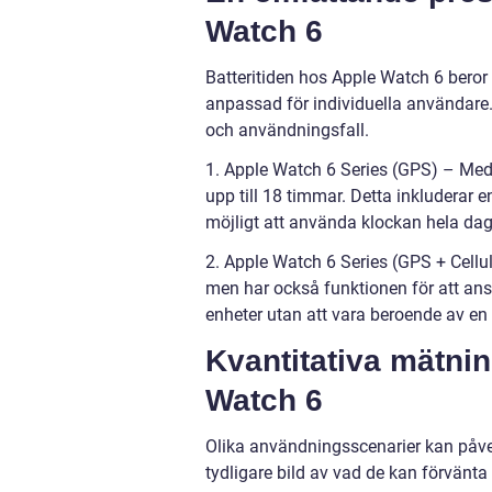
Watch 6
Batteritiden hos Apple Watch 6 beror 
anpassad för individuella användare. 
och användningsfall.
1. Apple Watch 6 Series (GPS) – Med
upp till 18 timmar. Detta inkluderar 
möjligt att använda klockan hela da
2. Apple Watch 6 Series (GPS + Cell
men har också funktionen för att ans
enheter utan att vara beroende av en
Kvantitativa mätnin
Watch 6
Olika användningsscenarier kan påve
tydligare bild av vad de kan förvänta