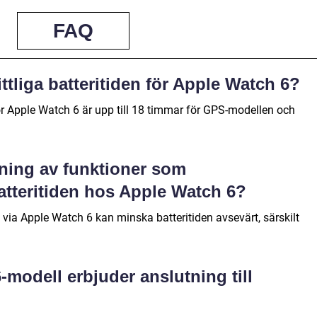
FAQ
tliga batteritiden för Apple Watch 6?
ör Apple Watch 6 är upp till 18 timmar för GPS-modellen och
ning av funktioner som
tteritiden hos Apple Watch 6?
ia Apple Watch 6 kan minska batteritiden avsevärt, särskilt
-modell erbjuder anslutning till