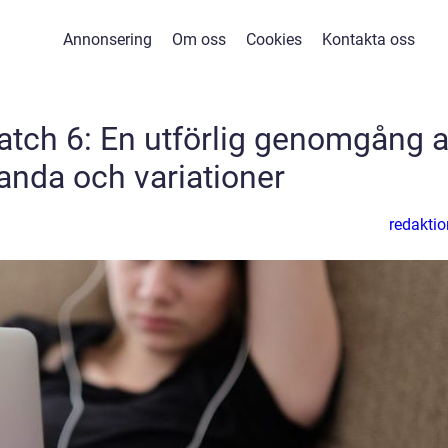
Annonsering
Om oss
Cookies
Kontakta oss
Watch 6: En utförlig genomgång 
anda och variationer
redaktio