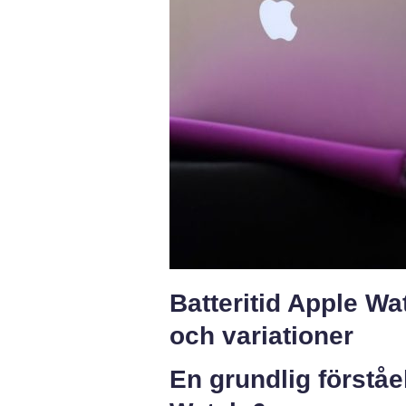
Batteritid Apple Wa
och variationer
En grundlig förståe