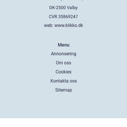
web:
www.klikko.dk
Menu
Annonsering
Om oss
Cookies
Kontakta oss
Sitemap