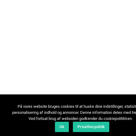
På vores website bruges cookies til at huske dine indstillinger, statist
personalisering af indhold og annoncer. Denne information deles med tre
Ved fortsat brug af websiden godkender du cookiepolitikken.
Ok
Privatlivspolitik