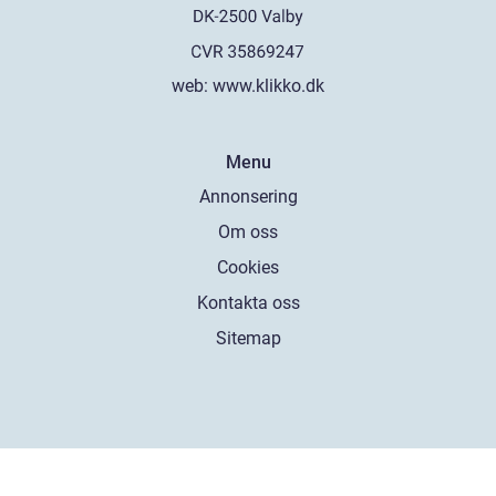
web:
www.klikko.dk
Menu
Annonsering
Om oss
Cookies
Kontakta oss
Sitemap