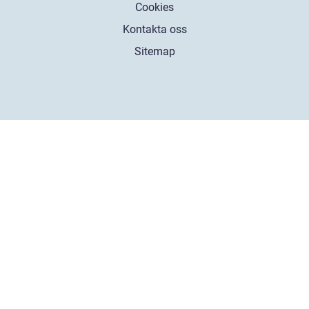
Cookies
Kontakta oss
Sitemap