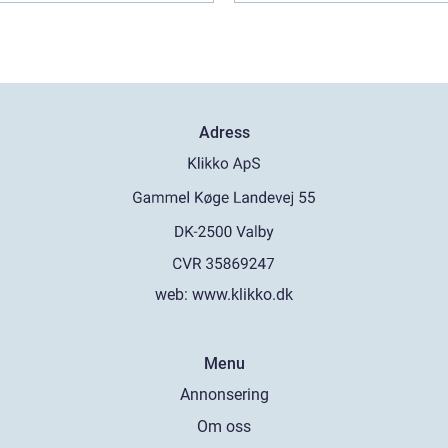
Adress
web:
www.klikko.dk
Menu
Annonsering
Om oss