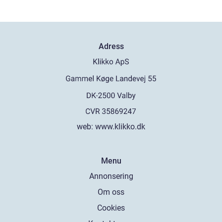
Adress
web:
www.klikko.dk
Menu
Annonsering
Om oss
Cookies