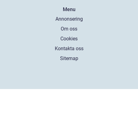
Menu
Annonsering
Om oss
Cookies
Kontakta oss
Sitemap