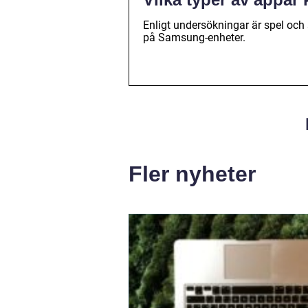
Enligt undersökningar är spel och
på Samsung-enheter.
Fler nyheter