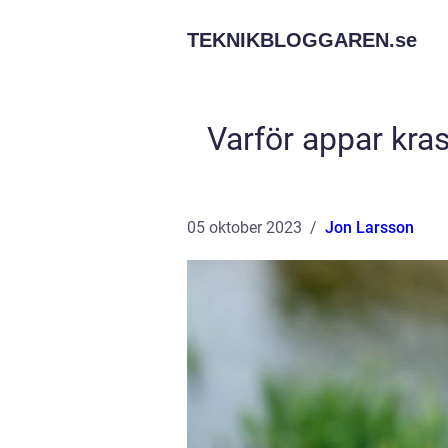
TEKNIKBLOGGAREN.
se
Varför appar kra
05 oktober 2023
Jon Larsson