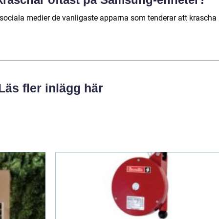
 sociala medier de vanligaste apparna som tenderar att krascha
Läs fler inlägg här