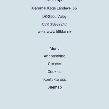
web:
www.klikko.dk
Menu
Annonsering
Om oss
Cookies
Kontakta oss
Sitemap