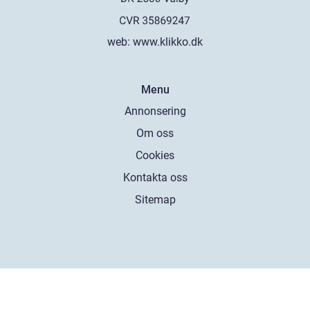
web:
www.klikko.dk
Menu
Annonsering
Om oss
Cookies
Kontakta oss
Sitemap