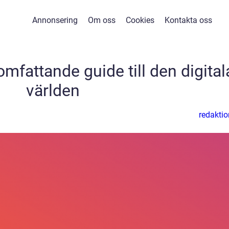
Annonsering
Om oss
Cookies
Kontakta oss
mfattande guide till den digital
världen
redaktio