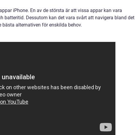
ppar iPhone. En av de största är att vissa appar kan vara
h batteritid. Dessutom kan det vara svårt att navigera bland det
 bästa alternativen för enskilda behov.