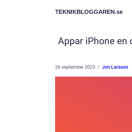
TEKNIKBLOGGAREN.
se
Appar iPhone en o
26 september 2023
Jon Larsson