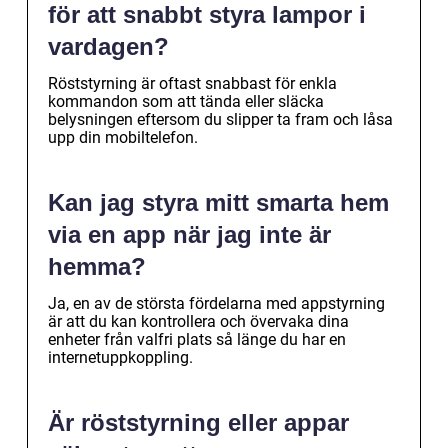
för att snabbt styra lampor i
vardagen?
Röststyrning är oftast snabbast för enkla
kommandon som att tända eller släcka
belysningen eftersom du slipper ta fram och låsa
upp din mobiltelefon.
Kan jag styra mitt smarta hem
via en app när jag inte är
hemma?
Ja, en av de största fördelarna med appstyrning
är att du kan kontrollera och övervaka dina
enheter från valfri plats så länge du har en
internetuppkoppling.
Är röststyrning eller appar