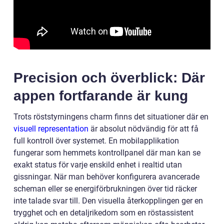
Precision och överblick: Där
appen fortfarande är kung
Trots röststyrningens charm finns det situationer där en
visuell representation
är absolut nödvändig för att få
full kontroll över systemet. En mobilapplikation
fungerar som hemmets kontrollpanel där man kan se
exakt status för varje enskild enhet i realtid utan
gissningar. När man behöver konfigurera avancerade
scheman eller se energiförbrukningen över tid räcker
inte talade svar till. Den visuella återkopplingen ger en
trygghet och en detaljrikedom som en röstassistent