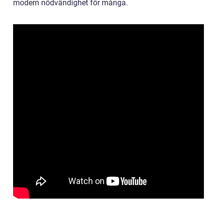
modern nödvändighet för många.