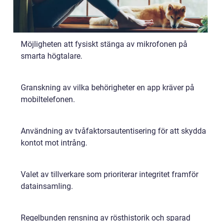
Möjligheten att fysiskt stänga av mikrofonen på
smarta högtalare.
Granskning av vilka behörigheter en app kräver på
mobiltelefonen.
Användning av tvåfaktorsautentisering för att skydda
kontot mot intrång.
Valet av tillverkare som prioriterar integritet framför
datainsamling.
Regelbunden rensning av rösthistorik och sparad