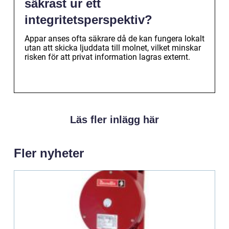
säkrast ur ett
integritetsperspektiv?
Appar anses ofta säkrare då de kan fungera lokalt
utan att skicka ljuddata till molnet, vilket minskar
risken för att privat information lagras externt.
Läs fler inlägg här
Fler nyheter