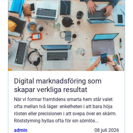
Digital marknadsföring som
skapar verkliga resultat
När vi formar framtidens smarta hem står valet
ofta mellan två läger: enkelheten i att bara höja
rösten eller precisionen i att svepa över en skärm.
Röststyrning hyllas ofta för sin sömlös...
admin
08 juli 2026