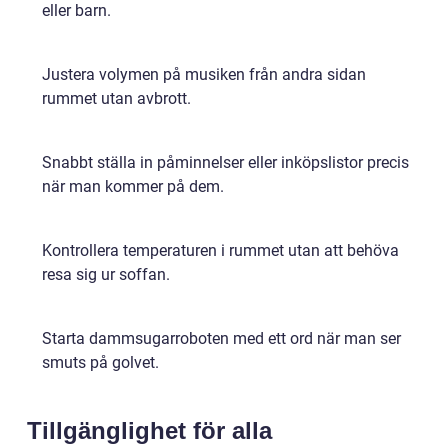
eller barn.
Justera volymen på musiken från andra sidan
rummet utan avbrott.
Snabbt ställa in påminnelser eller inköpslistor precis
när man kommer på dem.
Kontrollera temperaturen i rummet utan att behöva
resa sig ur soffan.
Starta dammsugarroboten med ett ord när man ser
smuts på golvet.
Tillgänglighet för alla