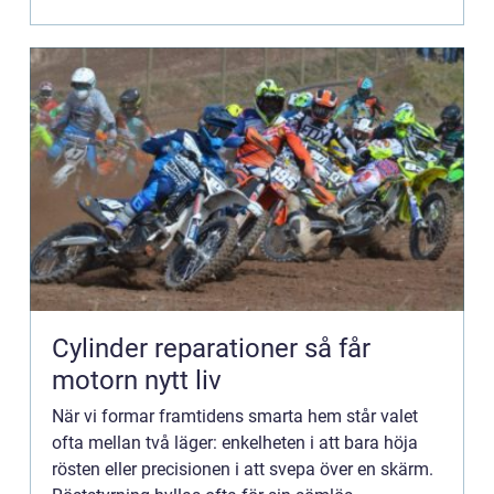
Cylinder reparationer så får
motorn nytt liv
När vi formar framtidens smarta hem står valet
ofta mellan två läger: enkelheten i att bara höja
rösten eller precisionen i att svepa över en skärm.