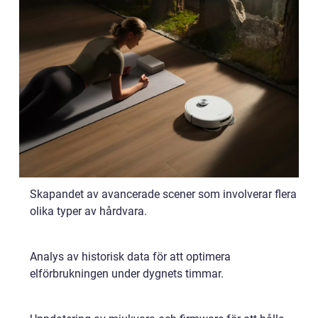
Skapandet av avancerade scener som involverar flera
olika typer av hårdvara.
Analys av historisk data för att optimera
elförbrukningen under dygnets timmar.