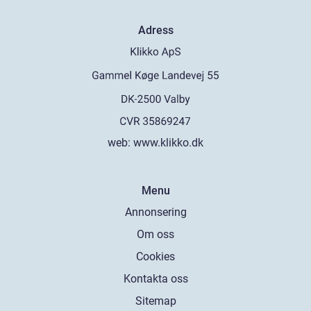
Adress
web:
www.klikko.dk
Menu
Annonsering
Om oss
Cookies
Kontakta oss
Sitemap