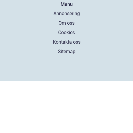
Menu
Annonsering
Om oss
Cookies
Kontakta oss
Sitemap