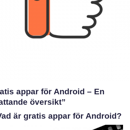
atis appar för Android – En
attande översikt”
ad är gratis appar för Android?