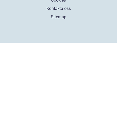
Cookies
Kontakta oss
Sitemap