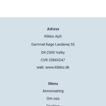
Adress
web:
www.klikko.dk
Menu
Annonsering
Om oss