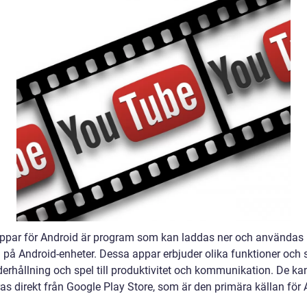
appar för Android är program som kan laddas ner och användas
 på Android-enheter. Dessa appar erbjuder olika funktioner och s
derhållning och spel till produktivitet och kommunikation. De ka
ras direkt från Google Play Store, som är den primära källan för 