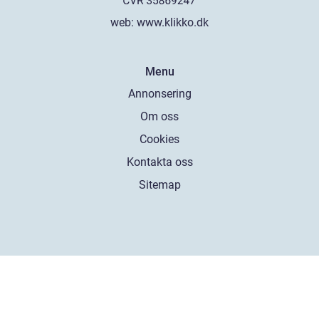
web:
www.klikko.dk
Menu
Annonsering
Om oss
Cookies
Kontakta oss
Sitemap