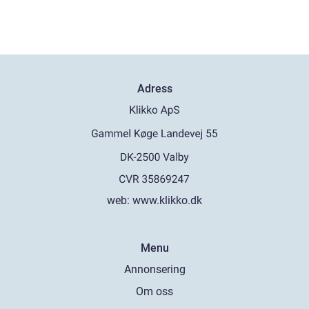
Adress
web:
www.klikko.dk
Menu
Annonsering
Om oss