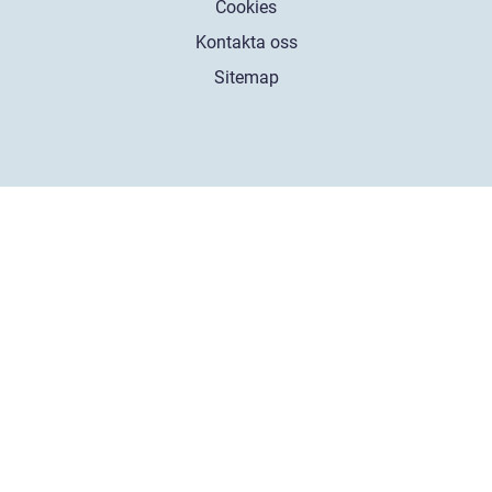
Cookies
Kontakta oss
Sitemap