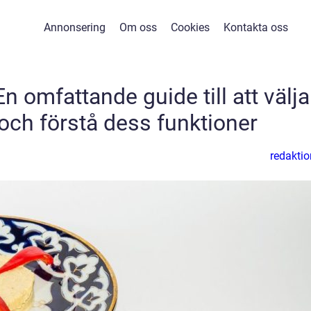
Annonsering
Om oss
Cookies
Kontakta oss
 omfattande guide till att välja
 och förstå dess funktioner
redaktio