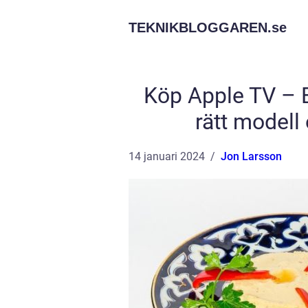
TEKNIKBLOGGAREN.
se
Köp Apple TV – En
rätt modell
14 januari 2024
Jon Larsson