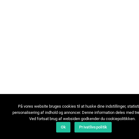
På vores website bruges cookies til at huske dine indstillinger, statist
personalisering af indhold og annoncer. Denne information deles med tre
Ved fortsat brug af websiden godkender du cookiepolitikken.
Ok
Privatlivspolitik