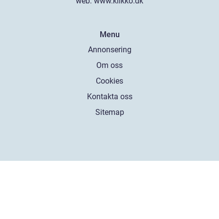
web:
www.klikko.dk
Menu
Annonsering
Om oss
Cookies
Kontakta oss
Sitemap