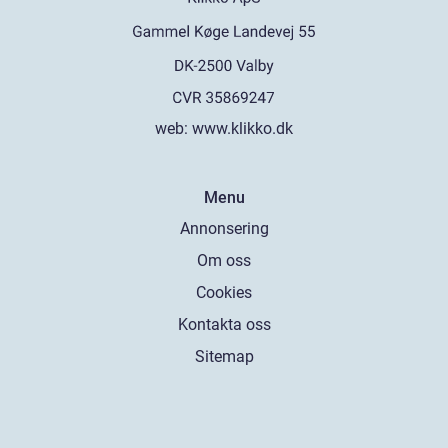
web:
www.klikko.dk
Menu
Annonsering
Om oss
Cookies
Kontakta oss
Sitemap