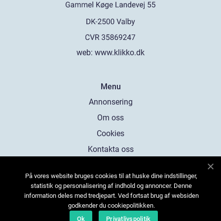
web:
www.klikko.dk
Menu
Annonsering
Om oss
Cookies
Kontakta oss
Sitemap
På vores website bruges cookies til at huske dine indstillinger,
statistik og personalisering af indhold og annoncer. Denne
information deles med tredjepart. Ved fortsat brug af websiden
godkender du cookiepolitikken.
Ok
Privatlivspolitik