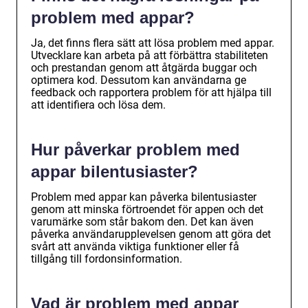
problem med appar?
Ja, det finns flera sätt att lösa problem med appar.
Utvecklare kan arbeta på att förbättra stabiliteten
och prestandan genom att åtgärda buggar och
optimera kod. Dessutom kan användarna ge
feedback och rapportera problem för att hjälpa till
att identifiera och lösa dem.
Hur påverkar problem med
appar bilentusiaster?
Problem med appar kan påverka bilentusiaster
genom att minska förtroendet för appen och det
varumärke som står bakom den. Det kan även
påverka användarupplevelsen genom att göra det
svårt att använda viktiga funktioner eller få
tillgång till fordonsinformation.
Vad är problem med appar