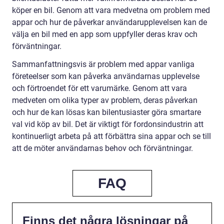
köper en bil. Genom att vara medvetna om problem med
appar och hur de påverkar användarupplevelsen kan de
välja en bil med en app som uppfyller deras krav och
förväntningar.
Sammanfattningsvis är problem med appar vanliga
företeelser som kan påverka användarnas upplevelse
och förtroendet för ett varumärke. Genom att vara
medveten om olika typer av problem, deras påverkan
och hur de kan lösas kan bilentusiaster göra smartare
val vid köp av bil. Det är viktigt för fordonsindustrin att
kontinuerligt arbeta på att förbättra sina appar och se till
att de möter användarnas behov och förväntningar.
FAQ
Finns det några lösningar på