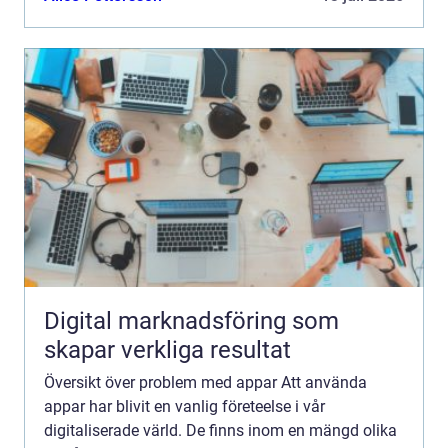
användarvänlighet och tillgång till...
Digital marknadsföring som
skapar verkliga resultat
Översikt över problem med appar Att använda
appar har blivit en vanlig företeelse i vår
digitaliserade värld. De finns inom en mängd olika