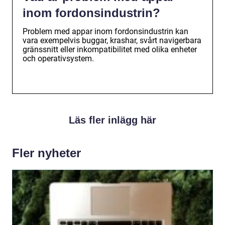
inom fordonsindustrin?
Problem med appar inom fordonsindustrin kan
vara exempelvis buggar, krashar, svårt navigerbara
gränssnitt eller inkompatibilitet med olika enheter
och operativsystem.
Läs fler inlägg här
Fler nyheter