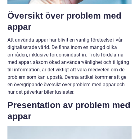
Översikt över problem med
appar
Att använda appar har blivit en vanlig företeelse i vår
digitaliserade värld. De finns inom en mängd olika
områden, inklusive fordonsindustrin. Trots fördelarna
med appar, såsom ökad användarvänlighet och tillgång
till information, är det viktigt att vara medveten om de
problem som kan uppstå. Denna artikel kommer att ge
en övergripande översikt över problem med appar och
hur det påverkar bilentusiaster.
Presentation av problem med
appar