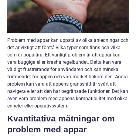
Problem med appar kan uppstå av olika anledningar och
det är viktigt att förstå vilka typer som finns och vilka
som är populära. Ett vanligt problem är att appar kan
vara buggiga eller krasha regelbundet. Detta kan vara
väldigt frustrerande för användaren och kan minska
förtroendet för appen och varumärket bakom den. Andra
problem kan vara att appens gränssnitt är svårt att
navigera eller att den har begränsade funktioner. Det kan
även vara problem med appens kompatibilitet med olika
enheter eller operativsystem.
Kvantitativa mätningar om
problem med appar