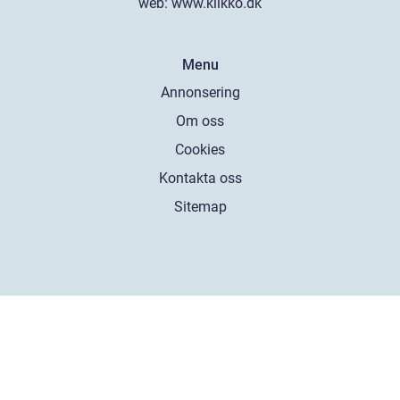
web:
www.klikko.dk
Menu
Annonsering
Om oss
Cookies
Kontakta oss
Sitemap