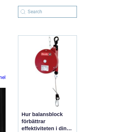
nel
Hur balansblock
förbättrar
effektiviteten i din