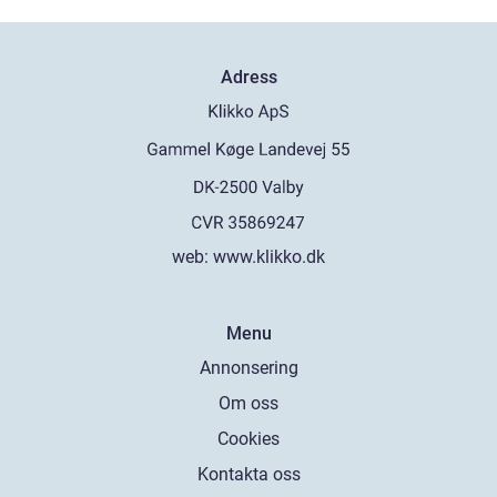
Adress
web:
www.klikko.dk
Menu
Annonsering
Om oss
Cookies
Kontakta oss