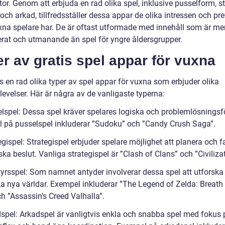
tor. Genom att erbjuda en rad olika spel, inklusive pusselform, st
och arkad, tillfredsställer dessa appar de olika intressen och pr
na spelare har. De är oftast utformade med innehåll som är me
kerat och utmanande än spel för yngre åldersgrupper.
r av gratis spel appar för vuxna
s en rad olika typer av spel appar för vuxna som erbjuder olika
evelser. Här är några av de vanligaste typerna:
elspel: Dessa spel kräver spelares logiska och problemlösnings
 på pusselspel inkluderar ”Sudoku” och ”Candy Crush Saga”.
egispel: Strategispel erbjuder spelare möjlighet att planera och f
ska beslut. Vanliga strategispel är ”Clash of Clans” och ”Civilizat
tyrsspel: Som namnet antyder involverar dessa spel att utforska
a nya världar. Exempel inkluderar ”The Legend of Zelda: Breath 
h ”Assassin’s Creed Valhalla”.
dspel: Arkadspel är vanligtvis enkla och snabba spel med fokus 