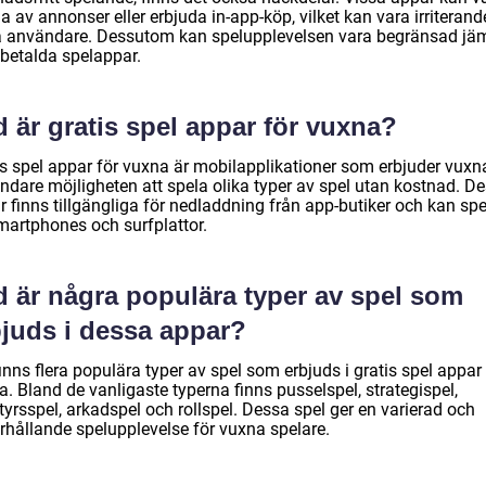
a av annonser eller erbjuda in-app-köp, vilket kan vara irriterand
a användare. Dessutom kan spelupplevelsen vara begränsad jäm
betalda spelappar.
 är gratis spel appar för vuxna?
is spel appar för vuxna är mobilapplikationer som erbjuder vuxn
ndare möjligheten att spela olika typer av spel utan kostnad. D
r finns tillgängliga för nedladdning från app-butiker och kan sp
martphones och surfplattor.
d är några populära typer av spel som
bjuds i dessa appar?
inns flera populära typer av spel som erbjuds i gratis spel appar 
. Bland de vanligaste typerna finns pusselspel, strategispel,
yrsspel, arkadspel och rollspel. Dessa spel ger en varierad och
rhållande spelupplevelse för vuxna spelare.