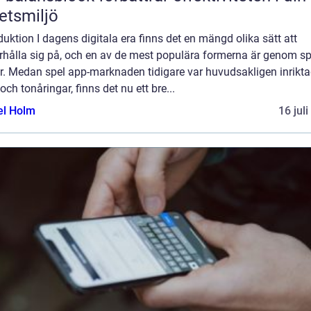
etsmiljö
duktion I dagens digitala era finns det en mängd olika sätt att
rhålla sig på, och en av de mest populära formerna är genom sp
r. Medan spel app-marknaden tidigare var huvudsakligen inrikt
och tonåringar, finns det nu ett bre...
el Holm
16 jul