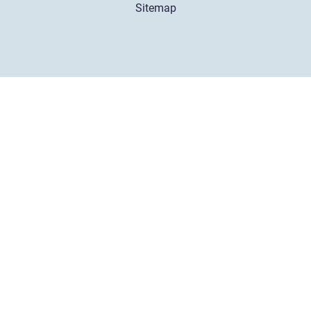
Sitemap