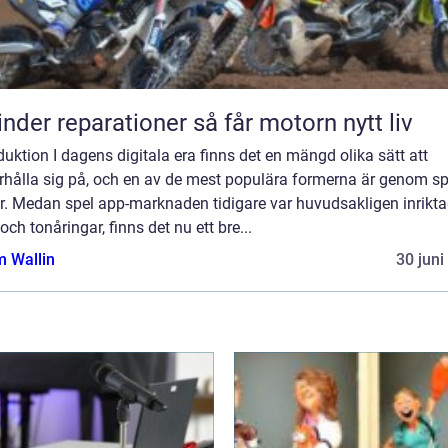
Cylinder reparationer så får motorn nytt liv
duktion I dagens digitala era finns det en mängd olika sätt att
rhålla sig på, och en av de mest populära formerna är genom sp
r. Medan spel app-marknaden tidigare var huvudsakligen inrikt
och tonåringar, finns det nu ett bre...
 Wallin
30 juni