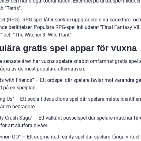
eflex och hand-öga-koordination. Exempel på arkadspel inkluder
 ”Tetris”.
pel (RPG): RPG-spel låter spelare uppgradera sina karaktärer och 
de berättelser. Populära RPG-spel inkluderar ”Final Fantasy VII
 och ”The Witcher 3: Wild Hunt”.
lära gratis spel appar för vuxna
e senaste åren har vuxna spelare snabbt omfamnat gratis spel 
några av de mest populära alternativen:
ds with Friends” – Ett ordspel där spelare tävlar mot varandra g
d på en spelplan.
ng Us” – Ett socialt deduktions spel där spelare måste identifie
är en bedragare.
dy Crush Saga” – Ett välkänt pusselspel där spelare matchar fä
för att slutföra nivåer.
émon GO” – Ett augmented reality-spel där spelare fånga virtuel