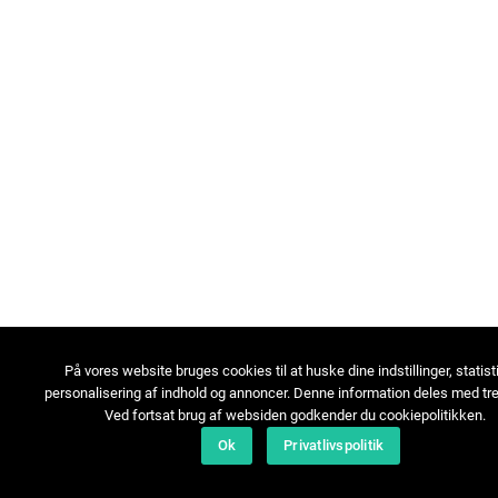
På vores website bruges cookies til at huske dine indstillinger, statist
personalisering af indhold og annoncer. Denne information deles med tre
Ved fortsat brug af websiden godkender du cookiepolitikken.
Ok
Privatlivspolitik