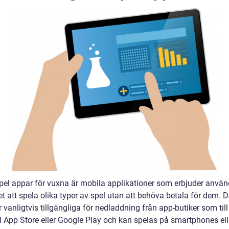
spel appar för vuxna är mobila applikationer som erbjuder anvä
t att spela olika typer av spel utan att behöva betala för dem. 
 vanligtvis tillgängliga för nedladdning från app-butiker som till
 App Store eller Google Play och kan spelas på smartphones ell