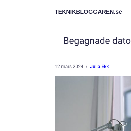
TEKNIKBLOGGAREN.
se
Begagnade datore
12 mars 2024
Julia Ekk