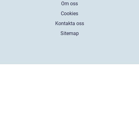
Om oss
Cookies
Kontakta oss
Sitemap