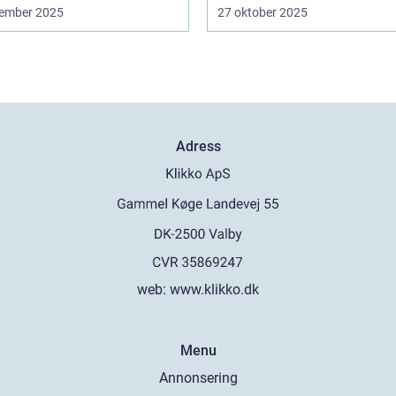
ember 2025
27 oktober 2025
Adress
web:
www.klikko.dk
Menu
Annonsering