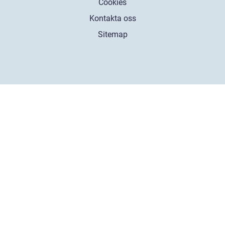
Cookies
Kontakta oss
Sitemap