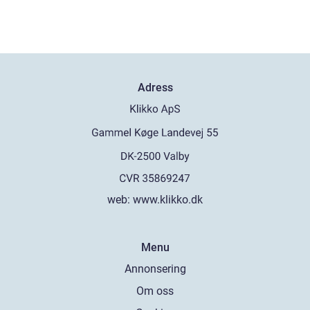
Adress
web:
www.klikko.dk
Menu
Annonsering
Om oss