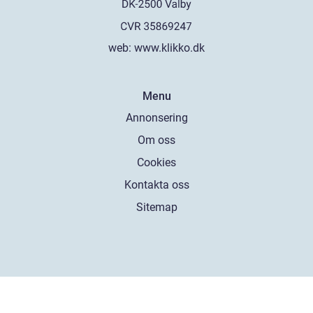
web:
www.klikko.dk
Menu
Annonsering
Om oss
Cookies
Kontakta oss
Sitemap