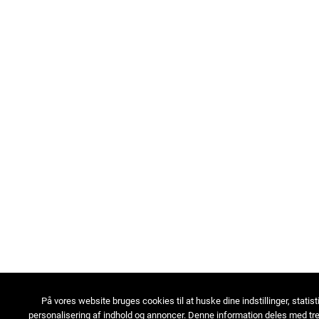
På vores website bruges cookies til at huske dine indstillinger, statist
personalisering af indhold og annoncer. Denne information deles med tre