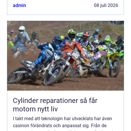
spännande upplevelse för ...
admin
08 juli 2026
Cylinder reparationer så får
motorn nytt liv
I takt med att teknologin har utvecklats har även
casinon förändrats och anpassat sig. Från de