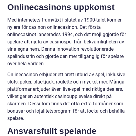
Onlinecasinons uppkomst
Med internetets framväxt i slutet av 1900-talet kom en
ny era för casinon onlinecasinon. Det första
onlinecasinot lanserades 1994, och det möjliggjorde för
spelare att njuta av casinospel från bekvämligheten av
sina egna hem. Denna innovation revolutionerade
spelindustrin och gjorde den mer tillgänglig för spelare
över hela världen.
Onlinecasinon erbjuder ett brett utbud av spel, inklusive
slots, poker, blackjack, roulette och mycket mer. Många
plattformar erbjuder även live-spel med riktiga dealers,
vilket ger en autentisk casinoupplevelse direkt på
skärmen. Dessutom finns det ofta extra förmåner som
bonusar och lojalitetsprogram för att locka och behålla
spelare.
Ansvarsfullt spelande