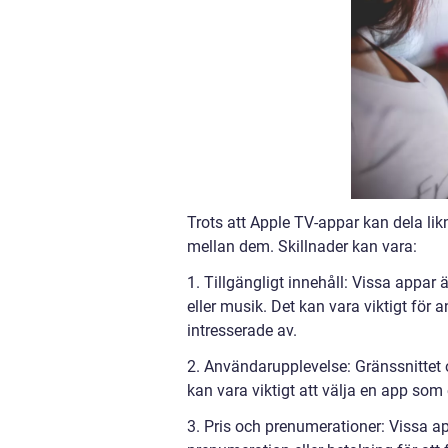
Trots att Apple TV-appar kan dela lik
mellan dem. Skillnader kan vara:
1. Tillgängligt innehåll: Vissa appar 
eller musik. Det kan vara viktigt för 
intresserade av.
2. Användarupplevelse: Gränssnittet 
kan vara viktigt att välja en app som 
3. Pris och prenumerationer: Vissa a