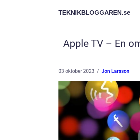
TEKNIKBLOGGAREN.
se
Apple TV – En om
03 oktober 2023
Jon Larsson