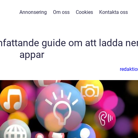
Annonsering
Om oss
Cookies
Kontakta oss
fattande guide om att ladda ne
appar
redaktio