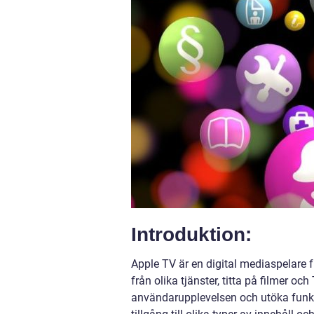
Introduktion:
Apple TV är en digital mediaspelare
från olika tjänster, titta på filmer 
användarupplevelsen och utöka funk