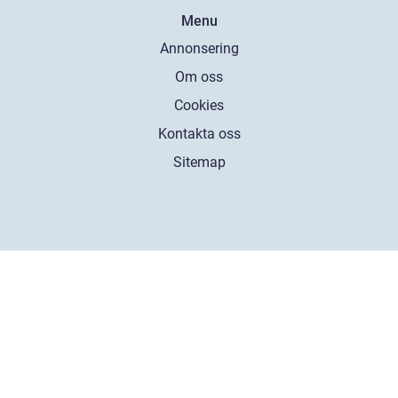
Menu
Annonsering
Om oss
Cookies
Kontakta oss
Sitemap