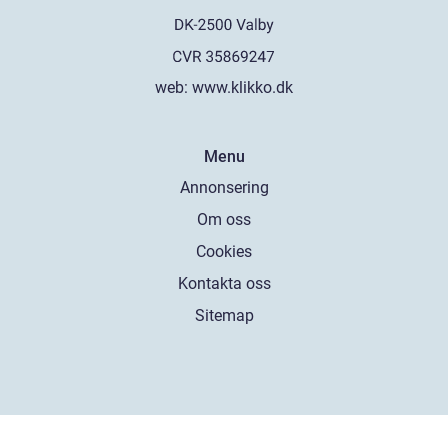
web:
www.klikko.dk
Menu
Annonsering
Om oss
Cookies
Kontakta oss
Sitemap