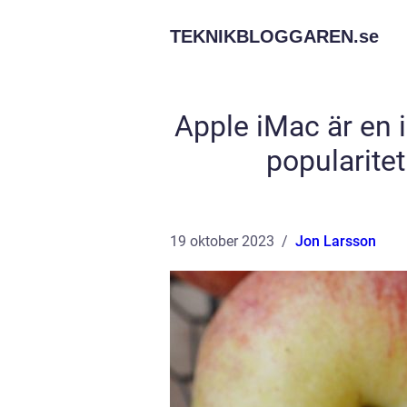
TEKNIKBLOGGAREN.
se
Apple iMac är en i
popularite
19 oktober 2023
Jon Larsson