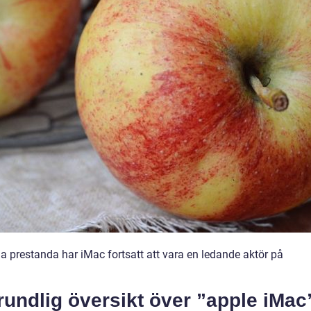
a prestanda har iMac fortsatt att vara en ledande aktör på
rundlig översikt över ”apple iMac