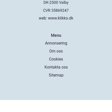
web:
www.klikko.dk
Menu
Annonsering
Om oss
Cookies
Kontakta oss
Sitemap