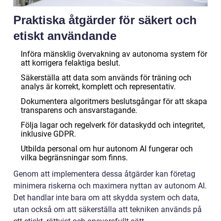
Praktiska åtgärder för säkert och
etiskt användande
Införa mänsklig övervakning av autonoma system för
att korrigera felaktiga beslut.
Säkerställa att data som används för träning och
analys är korrekt, komplett och representativ.
Dokumentera algoritmers beslutsgångar för att skapa
transparens och ansvarstagande.
Följa lagar och regelverk för dataskydd och integritet,
inklusive GDPR.
Utbilda personal om hur autonom AI fungerar och
vilka begränsningar som finns.
Genom att implementera dessa åtgärder kan företag
minimera riskerna och maximera nyttan av autonom AI.
Det handlar inte bara om att skydda system och data,
utan också om att säkerställa att tekniken används på