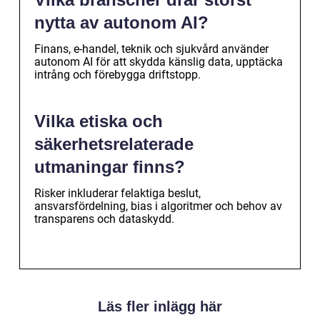
nytta av autonom AI?
Finans, e-handel, teknik och sjukvård använder
autonom AI för att skydda känslig data, upptäcka
intrång och förebygga driftstopp.
Vilka etiska och
säkerhetsrelaterade
utmaningar finns?
Risker inkluderar felaktiga beslut,
ansvarsfördelning, bias i algoritmer och behov av
transparens och dataskydd.
Läs fler inlägg här