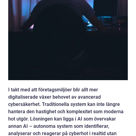
I takt med att företagsmiljöer blir allt mer
digitaliserade växer behovet av avancerad
cybersäkerhet. Traditionella system kan inte längre
hantera den hastighet och komplexitet som moderna
hot utgör. Lösningen kan ligga i AI som övervakar
annan AI – autonoma system som identifierar,
analyserar och reagerar på cyberhot i realtid utan