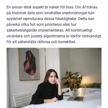
En annan etisk aspekt är risken för bias. Om AI tränas
på historisk data som innehåller snedvridningar kan
systemet reproducera dessa felaktigheter. Detta kan
påverka vilka hot som prioriteras eller hur
säkerhetsåtgärder implementeras. Att kontinuerligt
utvärdera och justera algoritmerna är därför nödvändigt
för att säkerställa rättvisa och korrekthet.