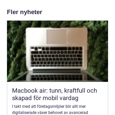
Fler nyheter
Macbook air: tunn, kraftfull och
skapad för mobil vardag
I takt med att företagsmiljöer blir allt mer
digitaliserade växer behovet av avancerad