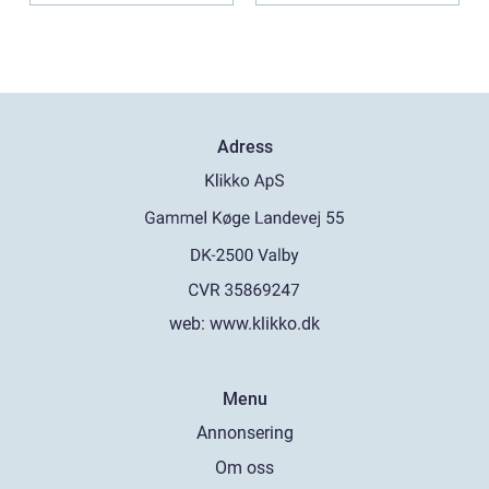
Adress
web:
www.klikko.dk
Menu
Annonsering
Om oss