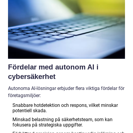
Fördelar med autonom AI i
cybersäkerhet
Autonoma AI-lösningar erbjuder flera viktiga fördelar för
företagsmiljöer:
Snabbare hotdetektion och respons, vilket minskar
potentiell skada.
Minskad belastning på säkerhetsteam, som kan
fokusera på strategiska uppgifter.