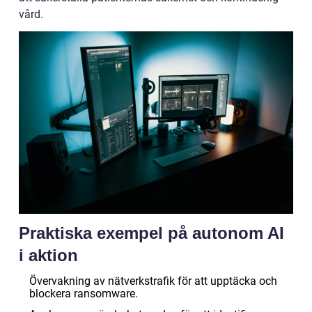
vård.
Praktiska exempel på autonom AI
i aktion
Övervakning av nätverkstrafik för att upptäcka och
blockera ransomware.