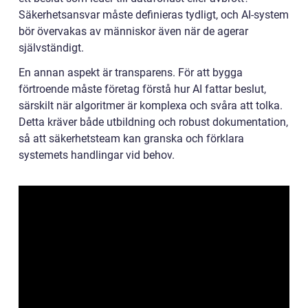
Säkerhetsansvar måste definieras tydligt, och AI-system
bör övervakas av människor även när de agerar
självständigt.
En annan aspekt är transparens. För att bygga
förtroende måste företag förstå hur AI fattar beslut,
särskilt när algoritmer är komplexa och svåra att tolka.
Detta kräver både utbildning och robust dokumentation,
så att säkerhetsteam kan granska och förklara
systemets handlingar vid behov.