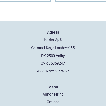
Adress
web:
www.klikko.dk
Menu
Annonsering
Om oss