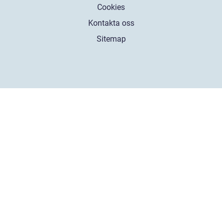
Cookies
Kontakta oss
Sitemap