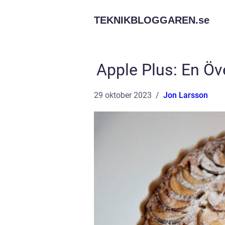
TEKNIKBLOGGAREN.
se
Apple Plus: En Öv
29 oktober 2023
Jon Larsson