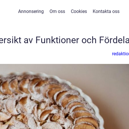
Annonsering
Om oss
Cookies
Kontakta oss
ersikt av Funktioner och Fördela
redaktio