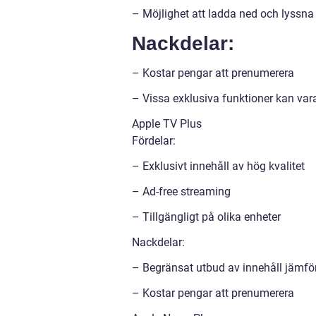
– Möjlighet att ladda ned och lyssna 
Nackdelar:
– Kostar pengar att prenumerera
– Vissa exklusiva funktioner kan va
Apple TV Plus
Fördelar:
– Exklusivt innehåll av hög kvalitet
– Ad-free streaming
– Tillgängligt på olika enheter
Nackdelar:
– Begränsat utbud av innehåll jämfö
– Kostar pengar att prenumerera