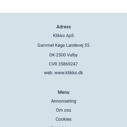
Adress
web:
www.klikko.dk
Menu
Annonsering
Om oss
Cookies