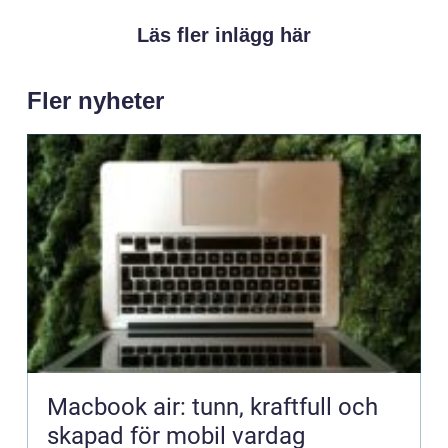
Läs fler inlägg här
Fler nyheter
Macbook air: tunn, kraftfull och
skapad för mobil vardag