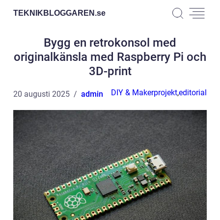
TEKNIKBLOGGAREN.
se
Bygg en retrokonsol med
originalkänsla med Raspberry Pi och
3D-print
DIY & Makerprojekt
,
editorial
20 augusti 2025
admin