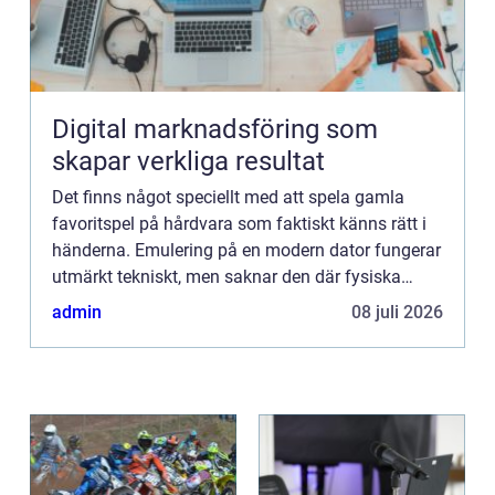
Digital marknadsföring som
skapar verkliga resultat
Det finns något speciellt med att spela gamla
favoritspel på hårdvara som faktiskt känns rätt i
händerna. Emulering på en modern dator fungerar
utmärkt tekniskt, men saknar den där fysiska
upplevelsen ...
admin
08 juli 2026