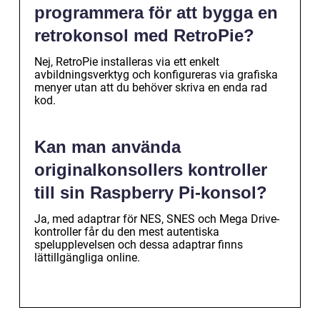
programmera för att bygga en
retrokonsol med RetroPie?
Nej, RetroPie installeras via ett enkelt
avbildningsverktyg och konfigureras via grafiska
menyer utan att du behöver skriva en enda rad
kod.
Kan man använda
originalkonsollers kontroller
till sin Raspberry Pi-konsol?
Ja, med adaptrar för NES, SNES och Mega Drive-
kontroller får du den mest autentiska
spelupplevelsen och dessa adaptrar finns
lättillgängliga online.