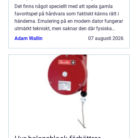
Det finns något speciellt med att spela gamla
favoritspel på hårdvara som faktiskt känns rätt i
händerna. Emulering på en modern dator fungerar
utmärkt tekniskt, men saknar den där fysiska
upplevelsen ...
Adam Wallin
07 augusti 2026