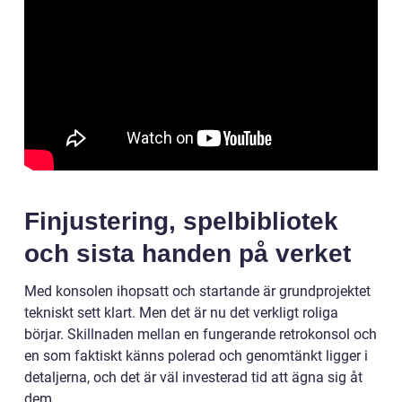
Finjustering, spelbibliotek
och sista handen på verket
Med konsolen ihopsatt och startande är grundprojektet
tekniskt sett klart. Men det är nu det verkligt roliga
börjar. Skillnaden mellan en fungerande retrokonsol och
en som faktiskt känns polerad och genomtänkt ligger i
detaljerna, och det är väl investerad tid att ägna sig åt
dem.