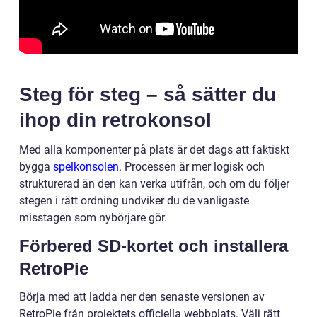
Steg för steg – så sätter du
ihop din retrokonsol
Med alla komponenter på plats är det dags att faktiskt
bygga
spelkonsolen
. Processen är mer logisk och
strukturerad än den kan verka utifrån, och om du följer
stegen i rätt ordning undviker du de vanligaste
misstagen som nybörjare gör.
Förbered SD-kortet och installera
RetroPie
Börja med att ladda ner den senaste versionen av
RetroPie från projektets officiella webbplats. Välj rätt