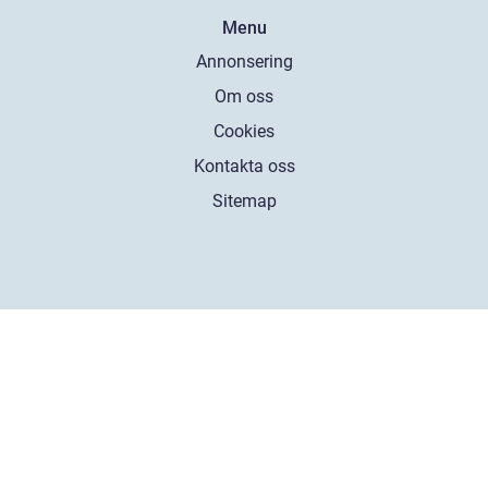
Menu
Annonsering
Om oss
Cookies
Kontakta oss
Sitemap