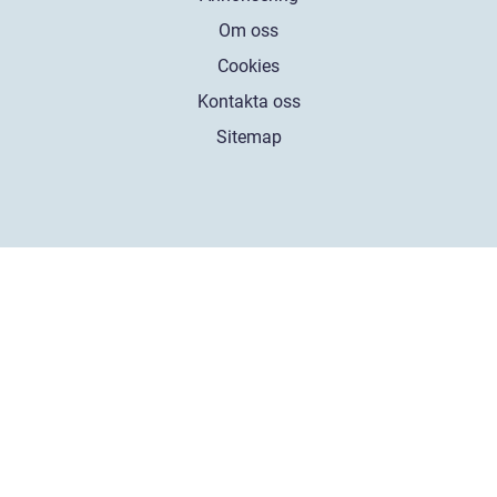
Om oss
Cookies
Kontakta oss
Sitemap