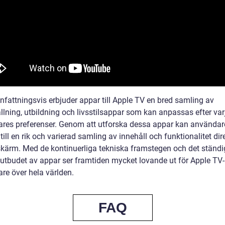
attningsvis erbjuder appar till Apple TV en bred samling av
llning, utbildning och livsstilsappar som kan anpassas efter var
res preferenser. Genom att utforska dessa appar kan användar
 till en rik och varierad samling av innehåll och funktionalitet dir
skärm. Med de kontinuerliga tekniska framstegen och det ständi
utbudet av appar ser framtiden mycket lovande ut för Apple TV-
re över hela världen.
FAQ