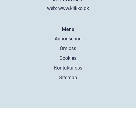
web:
www.klikko.dk
Menu
Annonsering
Om oss
Cookies
Kontakta oss
Sitemap